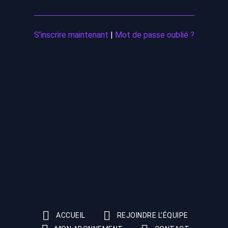
S’inscrire maintenant
|
Mot de passe oublié ?
ACCUEIL
REJOINDRE L’ÉQUIPE