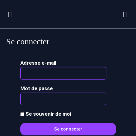
Se connecter
Adresse e-mail
Mot de passe
Se souvenir de moi