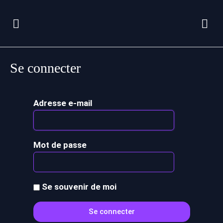
Se connecter
Adresse e-mail
Mot de passe
Se souvenir de moi