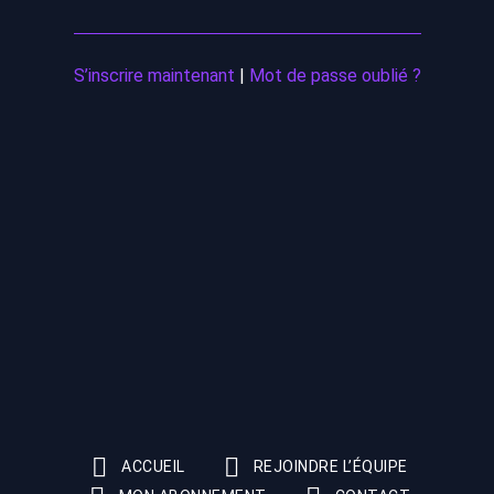
S’inscrire maintenant
|
Mot de passe oublié ?
ACCUEIL
REJOINDRE L’ÉQUIPE