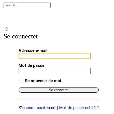
Se connecter
Adresse e-mail
Mot de passe
Se souvenir de moi
S’inscrire maintenant
|
Mot de passe oublié ?