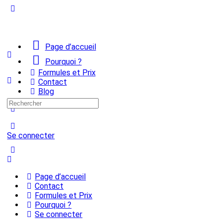
Page d’accueil
Pourquoi ?
Formules et Prix
Contact
Blog
Se connecter
S'inscrire
Page d’accueil
Contact
Formules et Prix
Pourquoi ?
Se connecter