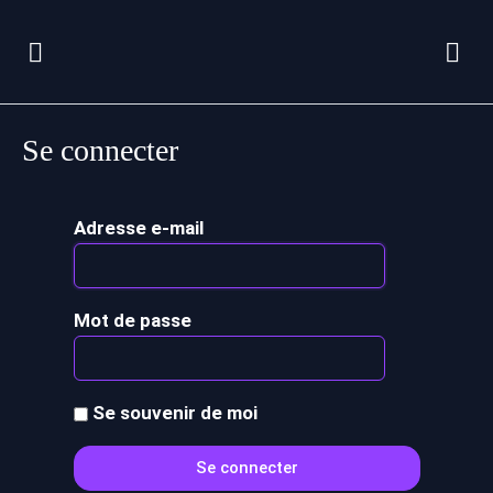
Se connecter
Adresse e-mail
Mot de passe
Se souvenir de moi