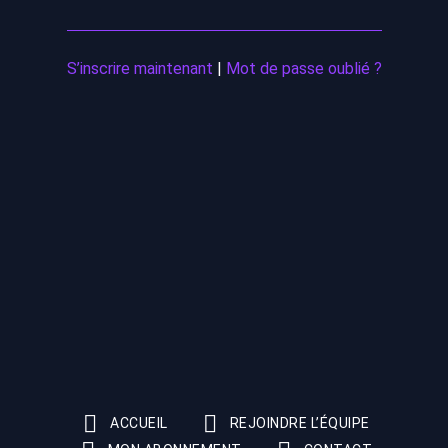
S’inscrire maintenant
|
Mot de passe oublié ?
ACCUEIL
REJOINDRE L’ÉQUIPE