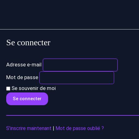
Se connecter
Adresse e-mail
Mot de passe
Se souvenir de moi
S’inscrire maintenant
|
Mot de passe oublié ?