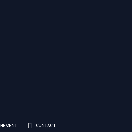
NNEMENT
CONTACT