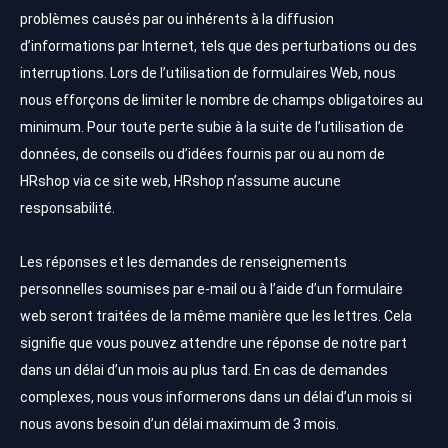
problèmes causés par ou inhérents à la diffusion
d’informations par Internet, tels que des perturbations ou des
interruptions. Lors de l’utilisation de formulaires Web, nous
nous efforçons de limiter le nombre de champs obligatoires au
minimum. Pour toute perte subie à la suite de l’utilisation de
données, de conseils ou d’idées fournis par ou au nom de
HRshop via ce site web, HRshop n’assume aucune
responsabilité.
Les réponses et les demandes de renseignements
personnelles soumises par e-mail ou à l’aide d’un formulaire
web seront traitées de la même manière que les lettres. Cela
signifie que vous pouvez attendre une réponse de notre part
dans un délai d’un mois au plus tard. En cas de demandes
complexes, nous vous informerons dans un délai d’un mois si
nous avons besoin d’un délai maximum de 3 mois.