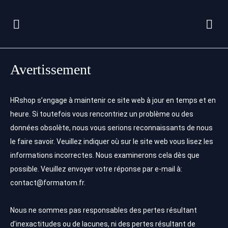
Avertissement
HRshop s’engage à maintenir ce site web à jour en temps et en
heure. Si toutefois vous rencontriez un problème ou des
données obsolète, nous vous serions reconnaissants de nous
le faire savoir. Veuillez indiquer où sur le site web vous lisez les
informations incorrectes. Nous examinerons cela dès que
possible. Veuillez envoyer votre réponse par e-mail à:
contact@formatom.fr.
Nous ne sommes pas responsables des pertes résultant
d’inexactitudes ou de lacunes, ni des pertes résultant de