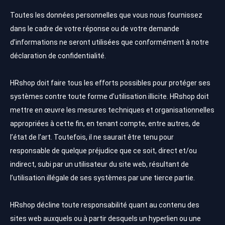
Toutes les données personnelles que vous nous fournissez
dans le cadre de votre réponse ou de votre demande
d’informations ne seront utilisées que conformément à notre
déclaration de confidentialité.
HRshop doit faire tous les efforts possibles pour protéger ses
systèmes contre toute forme d’utilisation illicite. HRshop doit
mettre en œuvre les mesures techniques et organisationnelles
appropriées à cette fin, en tenant compte, entre autres, de
l’état de l’art. Toutefois, il ne saurait être tenu pour
responsable de quelque préjudice que ce soit, direct et/ou
indirect, subi par un utilisateur du site web, résultant de
l’utilisation illégale de ses systèmes par une tierce partie.
HRshop décline toute responsabilité quant au contenu des
sites web auxquels ou à partir desquels un hyperlien ou une