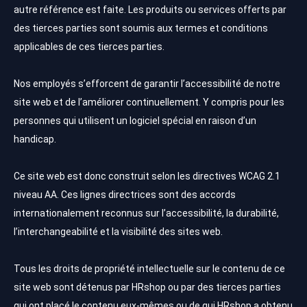
autre référence est faite. Les produits ou services offerts par
des tierces parties sont soumis aux termes et conditions
applicables de ces tierces parties.
Nos employés s’efforcent de garantir l’accessibilité de notre
site web et de l’améliorer continuellement. Y compris pour les
personnes qui utilisent un logiciel spécial en raison d’un
handicap.
Ce site web est donc construit selon les directives WCAG 2.1
niveau AA. Ces lignes directrices sont des accords
internationalement reconnus sur l’accessibilité, la durabilité,
l’interchangeabilité et la visibilité des sites web.
Tous les droits de propriété intellectuelle sur le contenu de ce
site web sont détenus par HRshop ou par des tierces parties
qui ont placé le contenu eux-mêmes ou de qui HRshop a obtenu