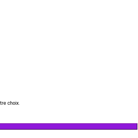
re choix.