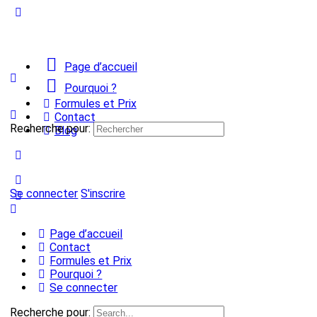
Page d’accueil
Pourquoi ?
Formules et Prix
Contact
Recherche pour:
Blog
Se connecter
S'inscrire
Page d’accueil
Contact
Formules et Prix
Pourquoi ?
Se connecter
Recherche pour: