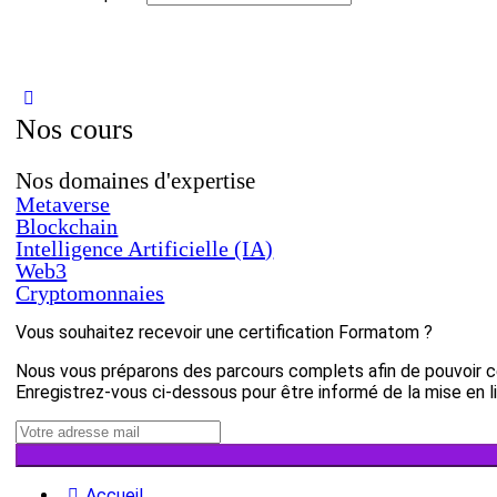
Nos cours
Nos domaines d'expertise
Metaverse
Blockchain
Intelligence Artificielle (IA)
Web3
Cryptomonnaies
Vous souhaitez recevoir une certification Formatom ?
Nous vous préparons des parcours complets afin de pouvoir ce
Enregistrez-vous ci-dessous pour être informé de la mise en 
Accueil