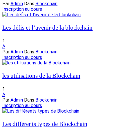
Par
Admin
Dans
Blockchain
Inscription au cours
Les défis et l’avenir de la blockchain
1
A
Par
Admin
Dans
Blockchain
Inscription au cours
les utilisations de la Blockchain
1
A
Par
Admin
Dans
Blockchain
Inscription au cours
Les différents types de Blockchain