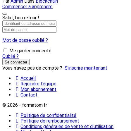
Par
Admin
Dans
Blockchain
Commencer à apprendre
Salut, bon retour !
Mot de passe oublié ?
Me garder connecté
Oublié ?
Se connecter
Vous n’avez pas de compte ?
S’inscrire maintenant
Accueil
Rejoindre l’équipe
Mon abonnement
Contact
© 2026 - formatom.fr
Politique de confidentialité
Politique de remboursement
Conditions générales de vente et d’utilisation