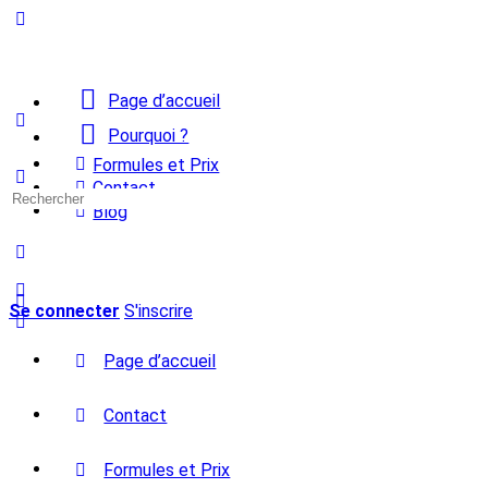
Page d’accueil
Pourquoi ?
Formules et Prix
Contact
Recherche
Blog
pour:
Se connecter
S'inscrire
Page d’accueil
Contact
Formules et Prix