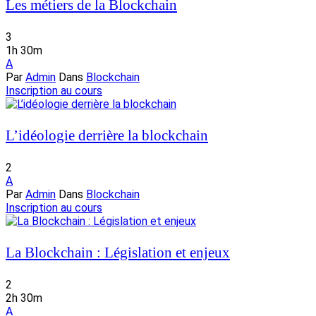
Les métiers de la Blockchain
3
1h 30m
A
Par
Admin
Dans
Blockchain
Inscription au cours
L’idéologie derrière la blockchain
2
A
Par
Admin
Dans
Blockchain
Inscription au cours
La Blockchain : Législation et enjeux
2
2h 30m
A