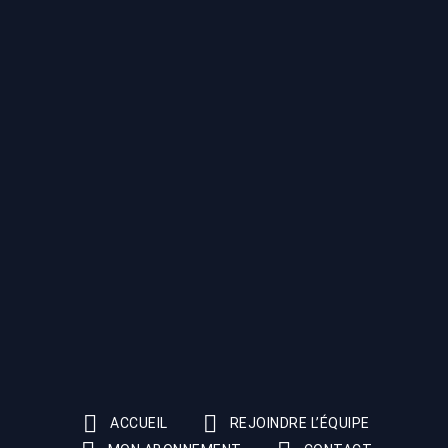
ACCUEIL
REJOINDRE L’ÉQUIPE