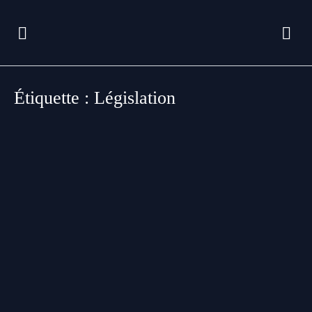
Étiquette :
Législation