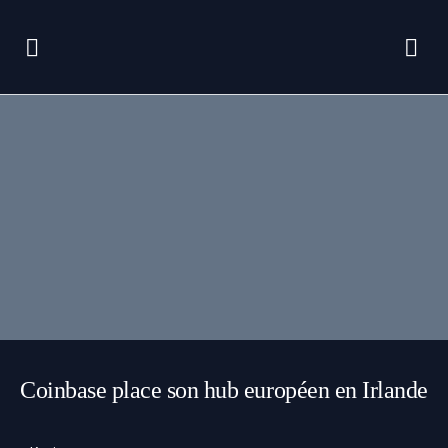
Coinbase place son hub européen en Irlande