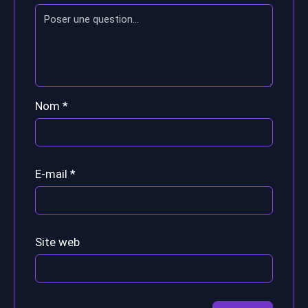
Nom
*
E-mail
*
Site web