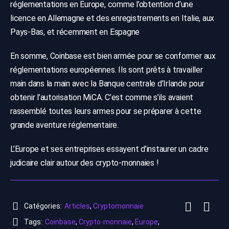
réglementations en Europe, comme l’obtention d’une
licence en Allemagne et des enregistrements en Italie, aux
Pays-Bas, et récemment en Espagne
En somme, Coinbase est bien armée pour se conformer aux
réglementations européennes. Ils sont prêts à travailler
main dans la main avec la Banque centrale d’Irlande pour
obtenir l’autorisation MiCA. C’est comme s’ils avaient
rassemblé toutes leurs armes pour se préparer à cette
grande aventure réglementaire.
L’Europe et ses entreprises essayent d’instaurer un cadre
judicaire clair autour des crypto-monnaies !
Catégories:
Articles
,
Cryptomonnaie
Tags:
Coinbase
,
Crypto-monnaie
,
Europe
,