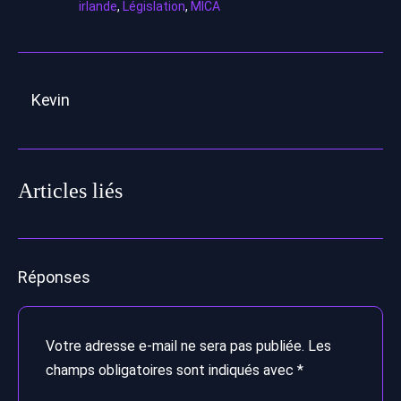
irlande
,
Législation
,
MICA
Kevin
Articles liés
Réponses
Votre adresse e-mail ne sera pas publiée.
Les
champs obligatoires sont indiqués avec
*