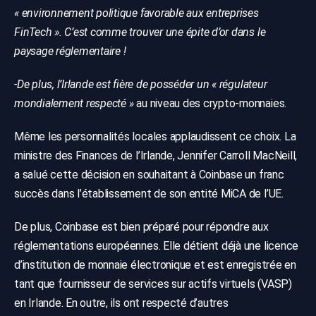
« environnement politique favorable aux entreprises
FinTech ». C’est comme trouver une épite d’or dans le
paysage réglementaire !
-De plus, l’Irlande est fière de posséder un « régulateur
mondialement respecté »
au niveau des crypto-monnaies.
Même les personnalités locales applaudissent ce choix. La
ministre des Finances de l’Irlande, Jennifer Carroll MacNeill,
a salué cette décision en souhaitant à Coinbase un franc
succès dans l’établissement de son entité MiCA de l’UE.
De plus, Coinbase est bien préparé pour répondre aux
réglementations européennes. Elle détient déjà une licence
d’institution de monnaie électronique et est enregistrée en
tant que fournisseur de services sur actifs virtuels (VASP)
en Irlande. En outre, ils ont respecté d’autres