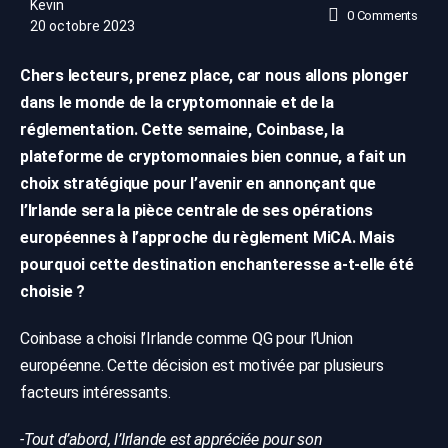
Kevin
0
Comments
20 octobre 2023
Chers lecteurs, prenez place, car nous allons plonger
dans le monde de la cryptomonnaie et de la
réglementation. Cette semaine, Coinbase, la
plateforme de cryptomonnaies bien connue, a fait un
choix stratégique pour l’avenir en annonçant que
l’Irlande sera la pièce centrale de ses opérations
européennes à l’approche du règlement MiCA. Mais
pourquoi cette destination enchanteresse a-t-elle été
choisie ?
Coinbase a choisi l’Irlande comme QG pour l’Union
européenne. Cette décision est motivée par plusieurs
facteurs intéressants.
-Tout d’abord, l’Irlande est appréciée pour son