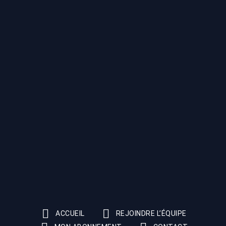
ACCUEIL
REJOINDRE L’ÉQUIPE