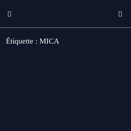
Étiquette :
MICA